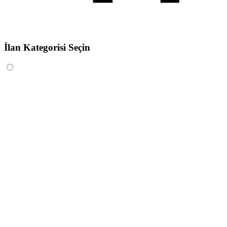
İlan Kategorisi Seçin