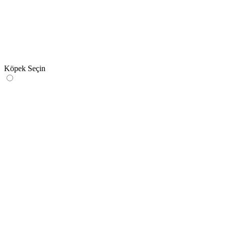
Köpek
Seçin