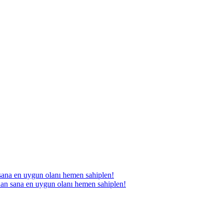
 sana en uygun olanı hemen sahiplen!
dan sana en uygun olanı hemen sahiplen!