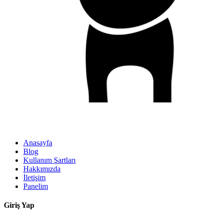
Anasayfa
Blog
Kullanım Şartları
Hakkımızda
İletişim
Panelim
Giriş Yap