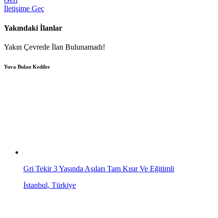
İletişime Geç
Yakındaki İlanlar
Yakın Çevrede İlan Bulunamadı!
Yuva Bulan Kediler
Gri Tekir 3 Yaşında Aşıları Tam Kısır Ve Eğitimli
İstanbul, Türkiye