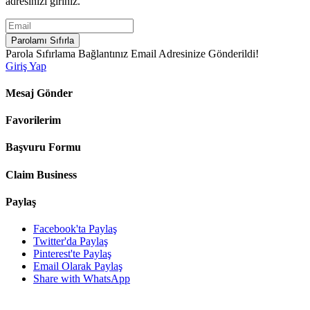
adresinizi giriniz.
Parolamı Sıfırla
Parola Sıfırlama Bağlantınız Email Adresinize Gönderildi!
Giriş Yap
Mesaj Gönder
Favorilerim
Başvuru Formu
Claim Business
Paylaş
Facebook'ta Paylaş
Twitter'da Paylaş
Pinterest'te Paylaş
Email Olarak Paylaş
Share with WhatsApp