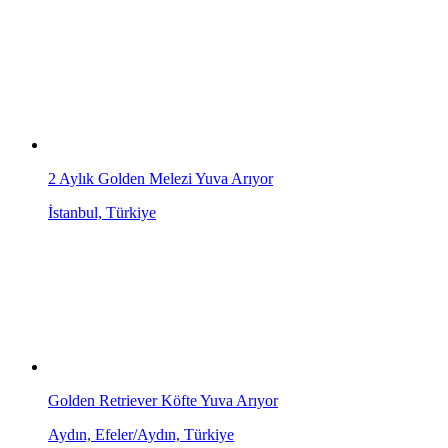
2 Aylık Golden Melezi Yuva Arıyor
İstanbul, Türkiye
Golden Retriever Köfte Yuva Arıyor
Aydın, Efeler/Aydın, Türkiye