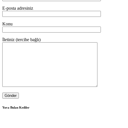
E-posta adresiniz
Konu
İletiniz (tercihe bağlı)
Yuva Bulan Kediler