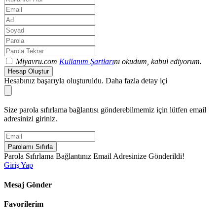
Miyavru.com
Kullanım Şartları
nı okudum, kabul ediyorum.
Hesap Oluştur
Hesabınız başarıyla oluşturuldu. Daha fazla detay içi
Size parola sıfırlama bağlantısı gönderebilmemiz için lütfen email
adresinizi giriniz.
Parolamı Sıfırla
Parola Sıfırlama Bağlantınız Email Adresinize Gönderildi!
Giriş Yap
Mesaj Gönder
Favorilerim