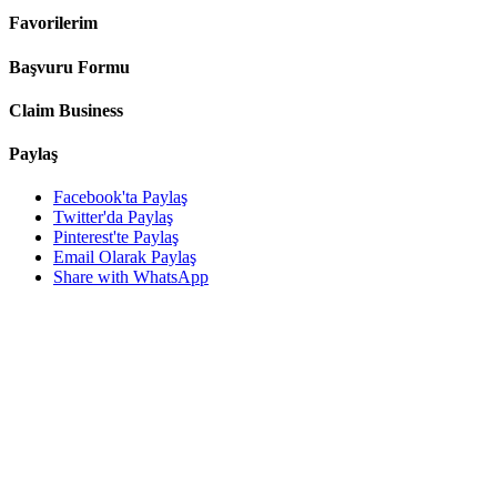
Favorilerim
Başvuru Formu
Claim Business
Paylaş
Facebook'ta Paylaş
Twitter'da Paylaş
Pinterest'te Paylaş
Email Olarak Paylaş
Share with WhatsApp