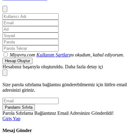
Miyavru.com
Kullanım Şartları
nı okudum, kabul ediyorum.
Hesap Oluştur
Hesabınız başarıyla oluşturuldu. Daha fazla detay içi
Size parola sıfırlama bağlantısı gönderebilmemiz için lütfen email
adresinizi giriniz.
Parolamı Sıfırla
Parola Sıfırlama Bağlantınız Email Adresinize Gönderildi!
Giriş Yap
Mesaj Gönder