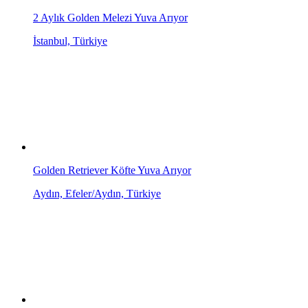
2 Aylık Golden Melezi Yuva Arıyor
İstanbul, Türkiye
Golden Retriever Köfte Yuva Arıyor
Aydın, Efeler/Aydın, Türkiye