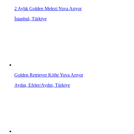
2 Aylık Golden Melezi Yuva Arıyor
İstanbul, Türkiye
Golden Retriever Köfte Yuva Arıyor
Aydın, Efeler/Aydın, Türkiye