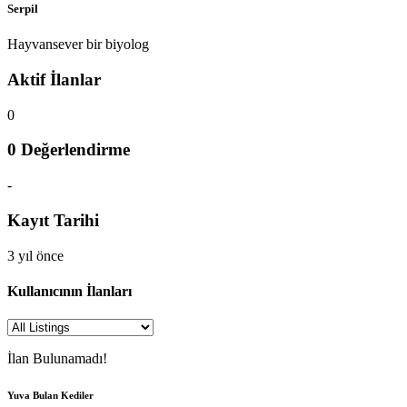
Serpil
Hayvansever bir biyolog
Aktif İlanlar
0
0 Değerlendirme
-
Kayıt Tarihi
3 yıl önce
Kullanıcının İlanları
İlan Bulunamadı!
Yuva Bulan Kediler