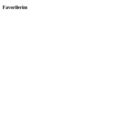
Favorilerim