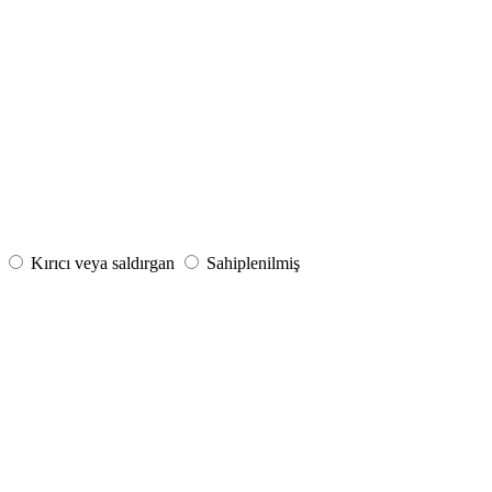
Kırıcı veya saldırgan
Sahiplenilmiş