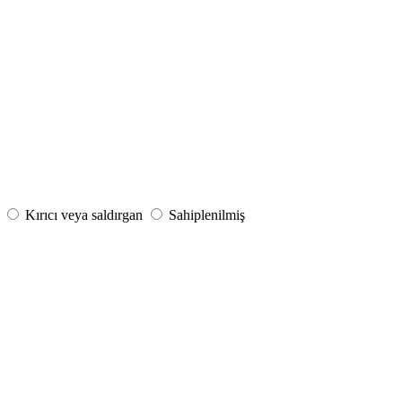
Kırıcı veya saldırgan
Sahiplenilmiş