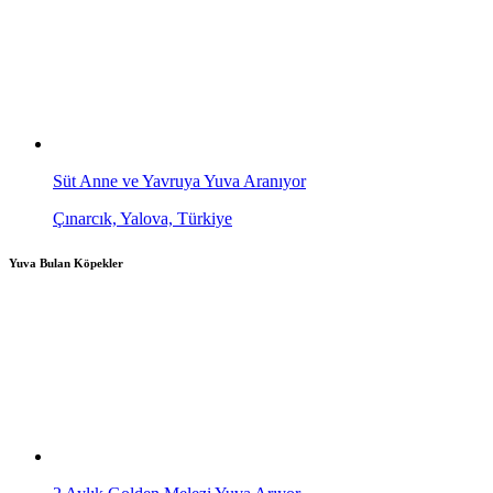
Süt Anne ve Yavruya Yuva Aranıyor
Çınarcık, Yalova, Türkiye
Yuva Bulan Köpekler