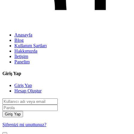
Anasayfa
Blog
Kullanım Şartları
Hakkımızda
İletişim
Panelim
Giriş Yap
Giriş Yap
Hesap Oluştur
Giriş Yap
Şifrenizi mi unuttunuz?