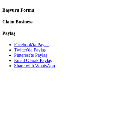
Başvuru Formu
Claim Business
Paylaş
Facebook'ta Paylaş
Twitter'da Paylaş
Pinterest'te Paylaş
Email Olarak Paylaş
Share with WhatsApp