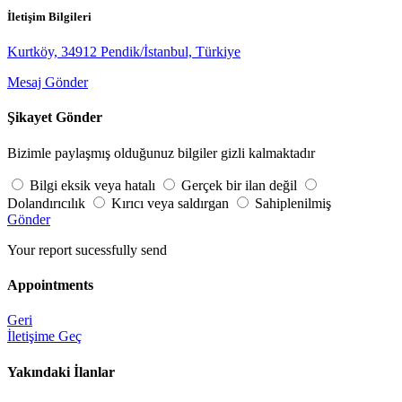
İletişim Bilgileri
Kurtköy, 34912 Pendik/İstanbul, Türkiye
Mesaj Gönder
Şikayet Gönder
Bizimle paylaşmış olduğunuz bilgiler gizli kalmaktadır
Bilgi eksik veya hatalı
Gerçek bir ilan değil
Dolandırıcılık
Kırıcı veya saldırgan
Sahiplenilmiş
Gönder
Your report sucessfully send
Appointments
Geri
İletişime Geç
Yakındaki İlanlar