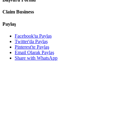
Claim Business
Paylaş
Facebook'ta Paylaş
Twitter'da Paylaş
Pinterest'te Paylaş
Email Olarak Paylaş
Share with WhatsApp