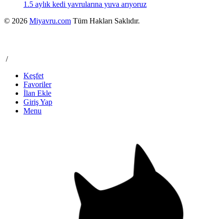
1.5 aylık kedi yavrularına yuva arıyoruz
© 2026
Miyavru.com
Tüm Hakları Saklıdır.
/
Keşfet
Favoriler
İlan Ekle
Giriş Yap
Menu