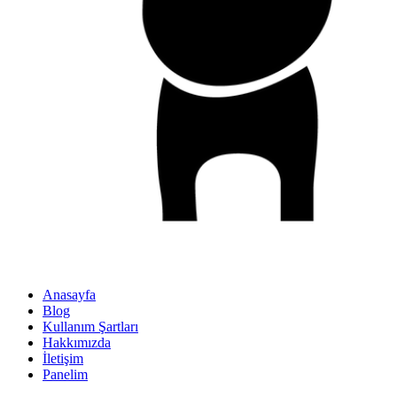
Anasayfa
Blog
Kullanım Şartları
Hakkımızda
İletişim
Panelim