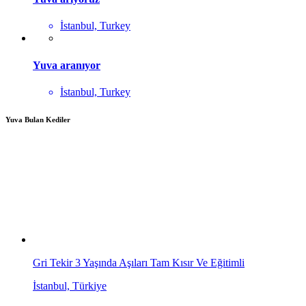
İstanbul, Turkey
Yuva aranıyor
İstanbul, Turkey
Yuva Bulan Kediler
Gri Tekir 3 Yaşında Aşıları Tam Kısır Ve Eğitimli
İstanbul, Türkiye