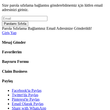
Size parola sıfırlama bağlantısı gönderebilmemiz için lütfen email
adresinizi giriniz.
Parolamı Sıfırla
Parola Sıfırlama Bağlantınız Email Adresinize Gönderildi!
Giriş Yap
Mesaj Gönder
Favorilerim
Başvuru Formu
Claim Business
Paylaş
Facebook'ta Paylaş
Twitter'da Paylaş
Pinterest'te Paylaş
Email Olarak Paylaş
Share with WhatsApp