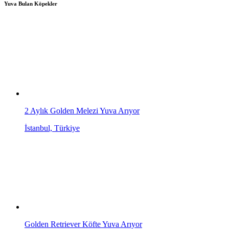
Yuva Bulan Köpekler
2 Aylık Golden Melezi Yuva Arıyor
İstanbul, Türkiye
Golden Retriever Köfte Yuva Arıyor