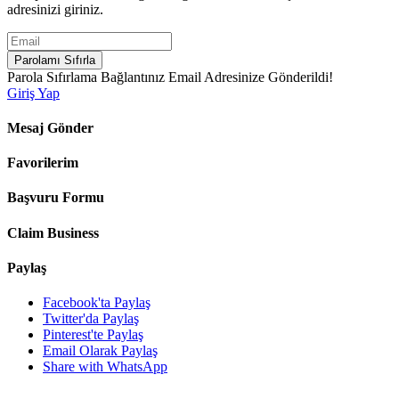
adresinizi giriniz.
Parolamı Sıfırla
Parola Sıfırlama Bağlantınız Email Adresinize Gönderildi!
Giriş Yap
Mesaj Gönder
Favorilerim
Başvuru Formu
Claim Business
Paylaş
Facebook'ta Paylaş
Twitter'da Paylaş
Pinterest'te Paylaş
Email Olarak Paylaş
Share with WhatsApp