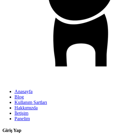
Anasayfa
Blog
Kullanım Şartları
Hakkımızda
İletişim
Panelim
Giriş Yap