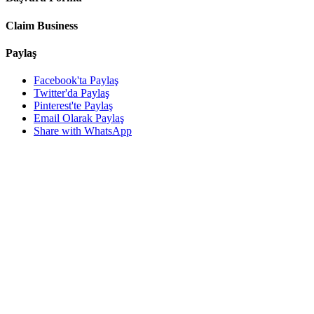
Claim Business
Paylaş
Facebook'ta Paylaş
Twitter'da Paylaş
Pinterest'te Paylaş
Email Olarak Paylaş
Share with WhatsApp