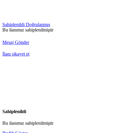
Sahiplenildi
Doğrulanmış
Bu ilanımız sahiplenilmiştir
Mesaj Gönder
İlanı şikayet et
Sahiplenildi
Bu ilanımız sahiplenilmiştir