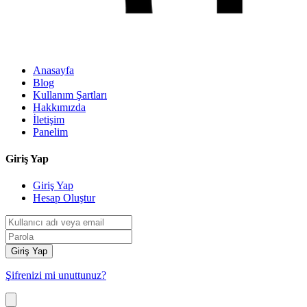
Anasayfa
Blog
Kullanım Şartları
Hakkımızda
İletişim
Panelim
Giriş Yap
Giriş Yap
Hesap Oluştur
Giriş Yap
Şifrenizi mi unuttunuz?