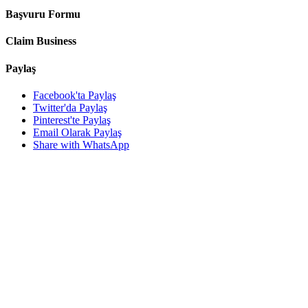
Başvuru Formu
Claim Business
Paylaş
Facebook'ta Paylaş
Twitter'da Paylaş
Pinterest'te Paylaş
Email Olarak Paylaş
Share with WhatsApp