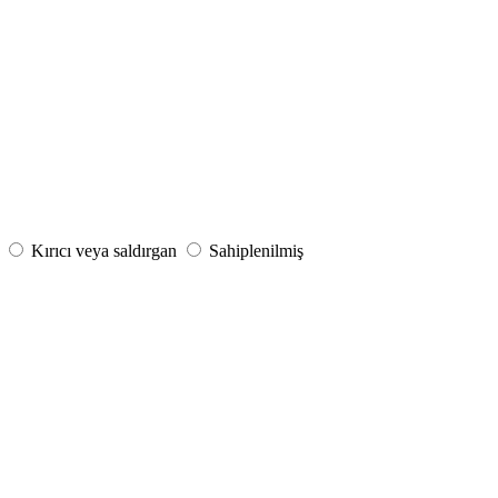
Kırıcı veya saldırgan
Sahiplenilmiş