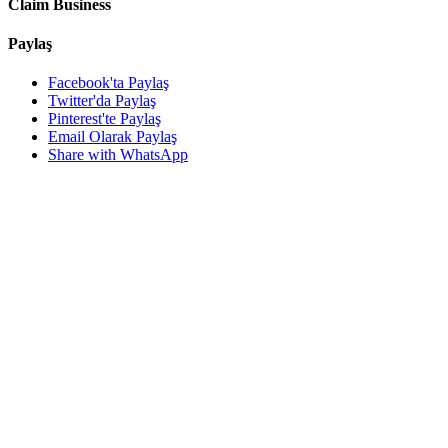
Claim Business
Paylaş
Facebook'ta Paylaş
Twitter'da Paylaş
Pinterest'te Paylaş
Email Olarak Paylaş
Share with WhatsApp