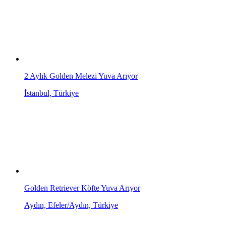
2 Aylık Golden Melezi Yuva Arıyor
İstanbul, Türkiye
Golden Retriever Köfte Yuva Arıyor
Aydın, Efeler/Aydın, Türkiye