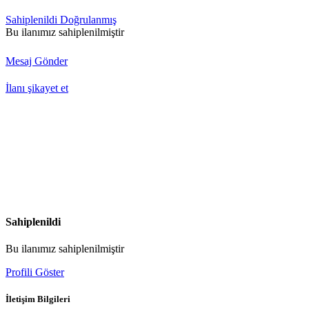
Sahiplenildi
Doğrulanmış
Bu ilanımız sahiplenilmiştir
Mesaj Gönder
İlanı şikayet et
Sahiplenildi
Bu ilanımız sahiplenilmiştir
Profili Göster
İletişim Bilgileri