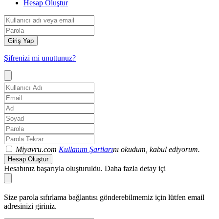
Hesap Oluştur
Giriş Yap
Şifrenizi mi unuttunuz?
Miyavru.com
Kullanım Şartları
nı okudum, kabul ediyorum.
Hesap Oluştur
Hesabınız başarıyla oluşturuldu. Daha fazla detay içi
Size parola sıfırlama bağlantısı gönderebilmemiz için lütfen email
adresinizi giriniz.