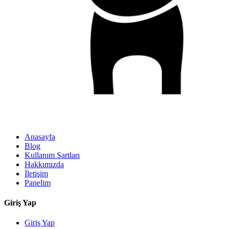
Anasayfa
Blog
Kullanım Şartları
Hakkımızda
İletişim
Panelim
Giriş Yap
Giriş Yap