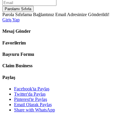
Parolamı Sıfırla
Parola Sıfırlama Bağlantınız Email Adresinize Gönderildi!
Giriş Yap
Mesaj Gönder
Favorilerim
Başvuru Formu
Claim Business
Paylaş
Facebook'ta Paylaş
Twitter'da Paylaş
Pinterest'te Paylaş
Email Olarak Paylaş
Share with WhatsApp