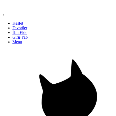
/
Keşfet
Favoriler
İlan Ekle
Giriş Yap
Menu