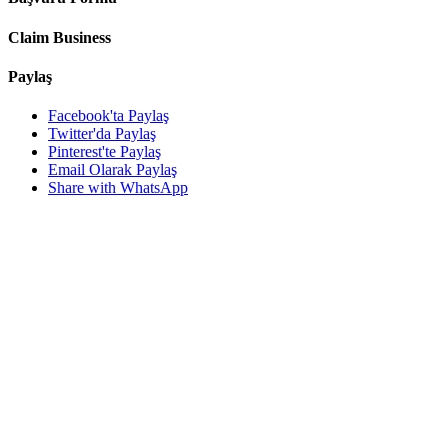
Claim Business
Paylaş
Facebook'ta Paylaş
Twitter'da Paylaş
Pinterest'te Paylaş
Email Olarak Paylaş
Share with WhatsApp