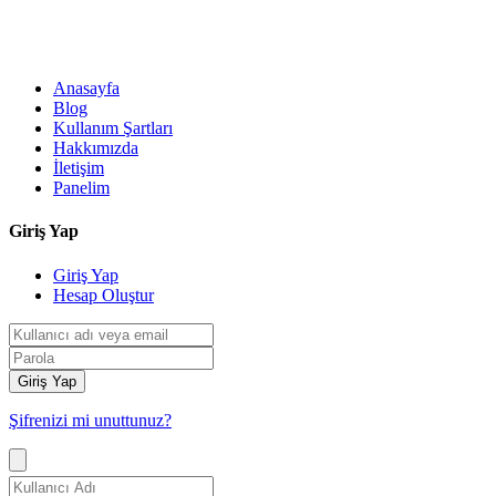
Anasayfa
Blog
Kullanım Şartları
Hakkımızda
İletişim
Panelim
Giriş Yap
Giriş Yap
Hesap Oluştur
Giriş Yap
Şifrenizi mi unuttunuz?