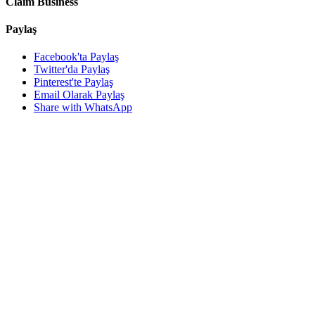
Claim Business
Paylaş
Facebook'ta Paylaş
Twitter'da Paylaş
Pinterest'te Paylaş
Email Olarak Paylaş
Share with WhatsApp