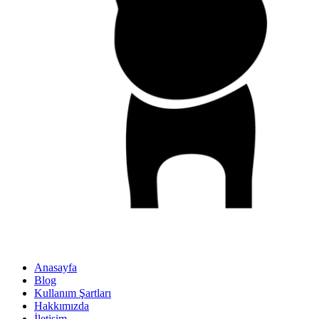
Anasayfa
Blog
Kullanım Şartları
Hakkımızda
İletişim