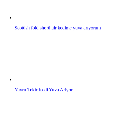
Scottish fold shorthair kedime yuva arıyorum
Yavru Tekir Kedi Yuva Ariyor