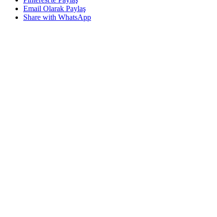
Email Olarak Paylaş
Share with WhatsApp