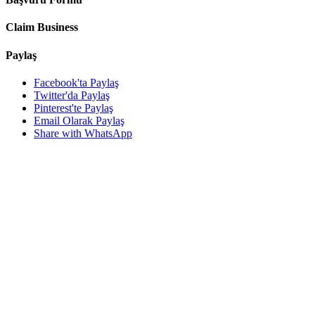
Claim Business
Paylaş
Facebook'ta Paylaş
Twitter'da Paylaş
Pinterest'te Paylaş
Email Olarak Paylaş
Share with WhatsApp