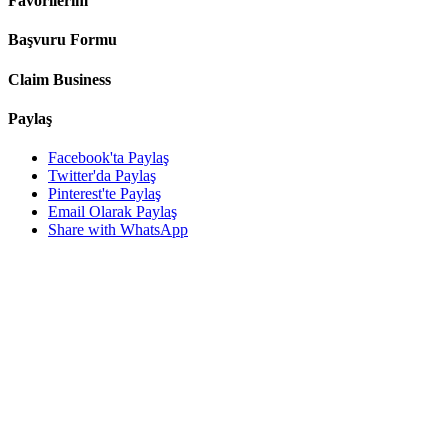
Favorilerim
Başvuru Formu
Claim Business
Paylaş
Facebook'ta Paylaş
Twitter'da Paylaş
Pinterest'te Paylaş
Email Olarak Paylaş
Share with WhatsApp