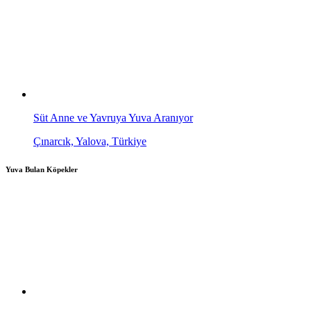
Süt Anne ve Yavruya Yuva Aranıyor
Çınarcık, Yalova, Türkiye
Yuva Bulan Köpekler