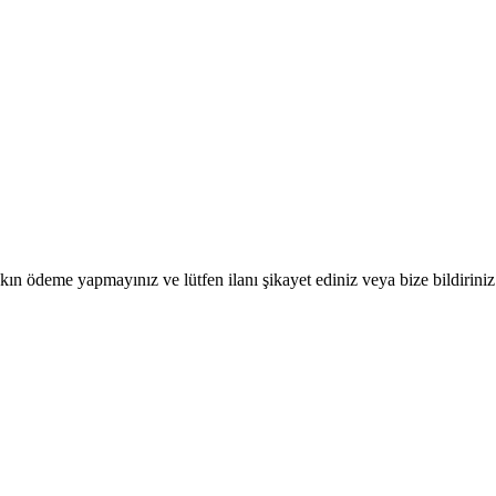
ın ödeme yapmayınız ve lütfen ilanı şikayet ediniz veya bize bildiriniz