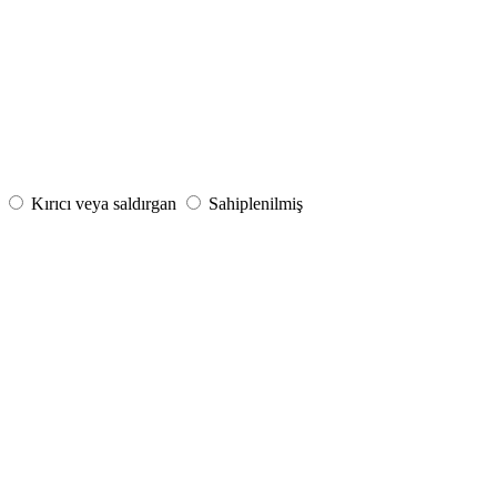
Kırıcı veya saldırgan
Sahiplenilmiş