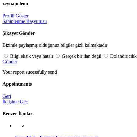
zeynapoleon
Profili Göster
Sahiplenme Başvurusu
Şikayet Gönder
Bizimle paylaşmış olduğunuz bilgiler gizli kalmaktadır
Bilgi eksik veya hatalı
Gerçek bir ilan değil
Dolandırıcılık
Gönder
Your report sucessfully send
Appointments
Geri
İletişime Geç
Benzer İlanlar