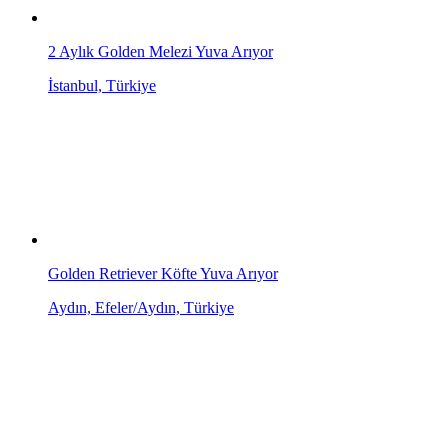
2 Aylık Golden Melezi Yuva Arıyor
İstanbul, Türkiye
Golden Retriever Köfte Yuva Arıyor
Aydın, Efeler/Aydın, Türkiye