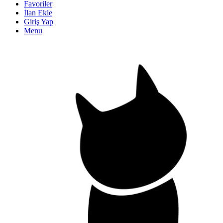
Favoriler
İlan Ekle
Giriş Yap
Menu