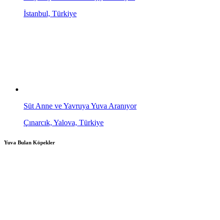
İstanbul, Türkiye
Süt Anne ve Yavruya Yuva Aranıyor
Çınarcık, Yalova, Türkiye
Yuva Bulan Köpekler