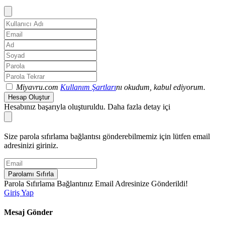
Miyavru.com
Kullanım Şartları
nı okudum, kabul ediyorum.
Hesap Oluştur
Hesabınız başarıyla oluşturuldu. Daha fazla detay içi
Size parola sıfırlama bağlantısı gönderebilmemiz için lütfen email
adresinizi giriniz.
Parolamı Sıfırla
Parola Sıfırlama Bağlantınız Email Adresinize Gönderildi!
Giriş Yap
Mesaj Gönder