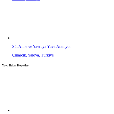
Süt Anne ve Yavruya Yuva Aranıyor
Çınarcık, Yalova, Türkiye
Yuva Bulan Köpekler