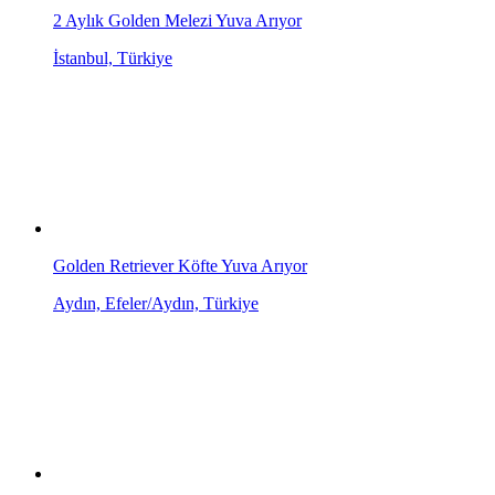
2 Aylık Golden Melezi Yuva Arıyor
İstanbul, Türkiye
Golden Retriever Köfte Yuva Arıyor
Aydın, Efeler/Aydın, Türkiye