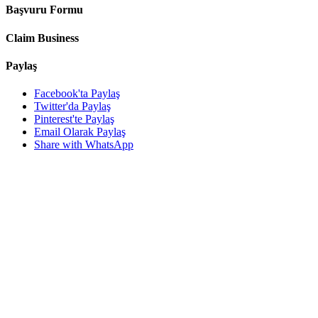
Başvuru Formu
Claim Business
Paylaş
Facebook'ta Paylaş
Twitter'da Paylaş
Pinterest'te Paylaş
Email Olarak Paylaş
Share with WhatsApp