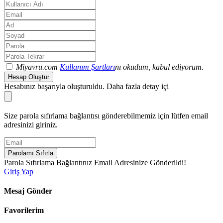
Miyavru.com
Kullanım Şartları
nı okudum, kabul ediyorum.
Hesap Oluştur
Hesabınız başarıyla oluşturuldu. Daha fazla detay içi
Size parola sıfırlama bağlantısı gönderebilmemiz için lütfen email
adresinizi giriniz.
Parolamı Sıfırla
Parola Sıfırlama Bağlantınız Email Adresinize Gönderildi!
Giriş Yap
Mesaj Gönder
Favorilerim