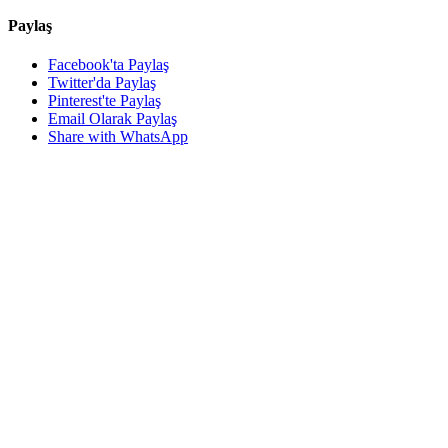
Paylaş
Facebook'ta Paylaş
Twitter'da Paylaş
Pinterest'te Paylaş
Email Olarak Paylaş
Share with WhatsApp