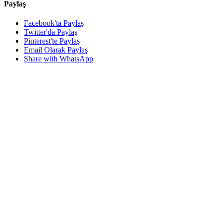
Paylaş
Facebook'ta Paylaş
Twitter'da Paylaş
Pinterest'te Paylaş
Email Olarak Paylaş
Share with WhatsApp