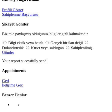
Profili Göster
Sahiplenme Başvurusu
Şikayet Gönder
Bizimle paylaşmış olduğunuz bilgiler gizli kalmaktadır
Bilgi eksik veya hatalı
Gerçek bir ilan değil
Dolandırıcılık
Kırıcı veya saldırgan
Sahiplenilmiş
Gönder
Your report sucessfully send
Appointments
Geri
İletişime Geç
Benzer İlanlar