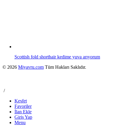
Scottish fold shorthair kedime yuva arıyorum
© 2026
Miyavru.com
Tüm Hakları Saklıdır.
/
Keşfet
Favoriler
İlan Ekle
Giriş Yap
Menu