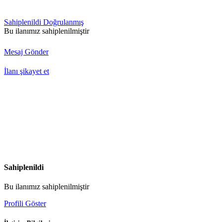
Sahiplenildi
Doğrulanmış
Bu ilanımız sahiplenilmiştir
Mesaj Gönder
İlanı şikayet et
Sahiplenildi
Bu ilanımız sahiplenilmiştir
Profili Göster