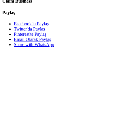
Claim Business
Paylaş
Facebook'ta Paylaş
Twitter'da Paylaş
Pinterest'te Paylaş
Email Olarak Paylaş
Share with WhatsApp