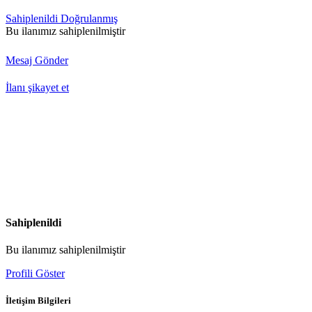
Sahiplenildi
Doğrulanmış
Bu ilanımız sahiplenilmiştir
Mesaj Gönder
İlanı şikayet et
Sahiplenildi
Bu ilanımız sahiplenilmiştir
Profili Göster
İletişim Bilgileri