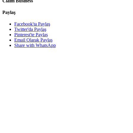
Claim Business
Paylaş
Facebook'ta Paylaş
Twitter'da Paylaş
Pinterest'te Paylaş
Email Olarak Paylaş
Share with WhatsApp