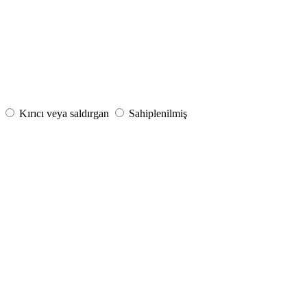
Kırıcı veya saldırgan
Sahiplenilmiş