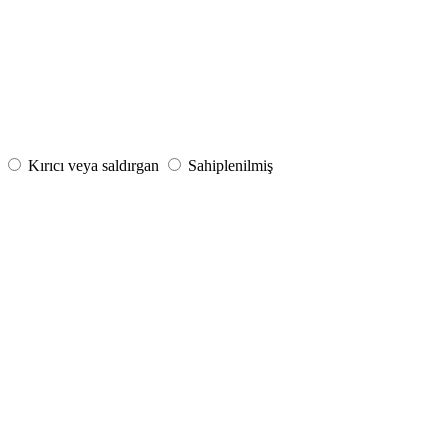
Kırıcı veya saldırgan
Sahiplenilmiş