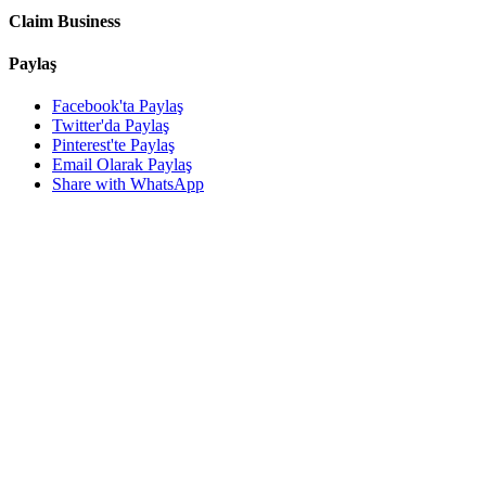
Claim Business
Paylaş
Facebook'ta Paylaş
Twitter'da Paylaş
Pinterest'te Paylaş
Email Olarak Paylaş
Share with WhatsApp