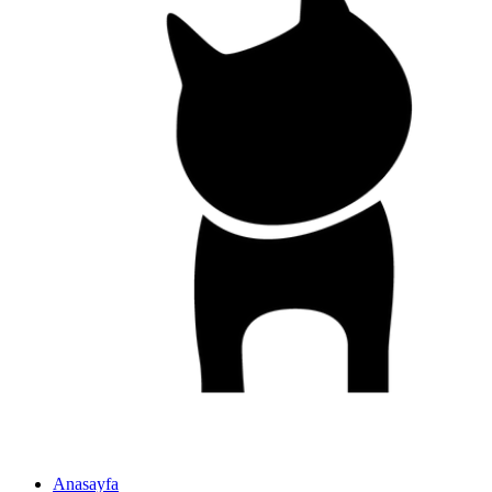
Anasayfa