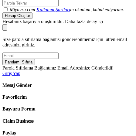
Miyavru.com
Kullanım Şartları
nı okudum, kabul ediyorum.
Hesap Oluştur
Hesabınız başarıyla oluşturuldu. Daha fazla detay içi
Size parola sıfırlama bağlantısı gönderebilmemiz için lütfen email
adresinizi giriniz.
Parolamı Sıfırla
Parola Sıfırlama Bağlantınız Email Adresinize Gönderildi!
Giriş Yap
Mesaj Gönder
Favorilerim
Başvuru Formu
Claim Business
Paylaş