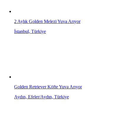
2 Aylık Golden Melezi Yuva Arıyor
İstanbul, Türkiye
Golden Retriever Köfte Yuva Arıyor
Aydın, Efeler/Aydın, Türkiye