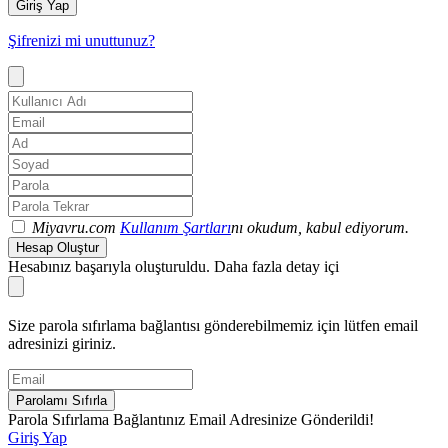
Giriş Yap
Şifrenizi mi unuttunuz?
Miyavru.com
Kullanım Şartları
nı okudum, kabul ediyorum.
Hesap Oluştur
Hesabınız başarıyla oluşturuldu. Daha fazla detay içi
Size parola sıfırlama bağlantısı gönderebilmemiz için lütfen email
adresinizi giriniz.
Parolamı Sıfırla
Parola Sıfırlama Bağlantınız Email Adresinize Gönderildi!
Giriş Yap