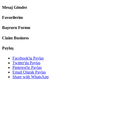
Mesaj Gönder
Favorilerim
Başvuru Formu
Claim Business
Paylaş
Facebook'ta Paylaş
Twitter'da Paylaş
Pinterest'te Paylaş
Email Olarak Paylaş
Share with WhatsApp