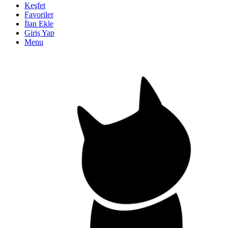
Keşfet
Favoriler
İlan Ekle
Giriş Yap
Menu