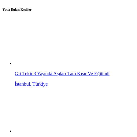
Yuva Bulan Kediler
Gri Tekir 3 Yaşında Aşıları Tam Kısır Ve Eğitimli
İstanbul, Türkiye