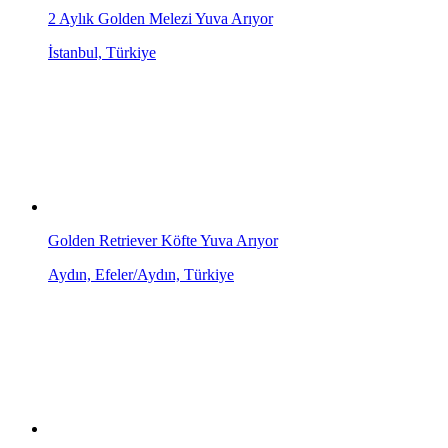
2 Aylık Golden Melezi Yuva Arıyor
İstanbul, Türkiye
Golden Retriever Köfte Yuva Arıyor
Aydın, Efeler/Aydın, Türkiye