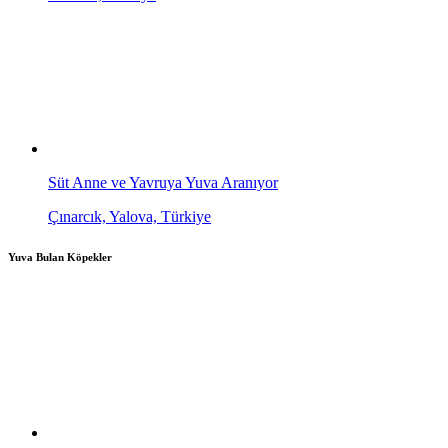
Süt Anne ve Yavruya Yuva Aranıyor
Çınarcık, Yalova, Türkiye
Yuva Bulan Köpekler