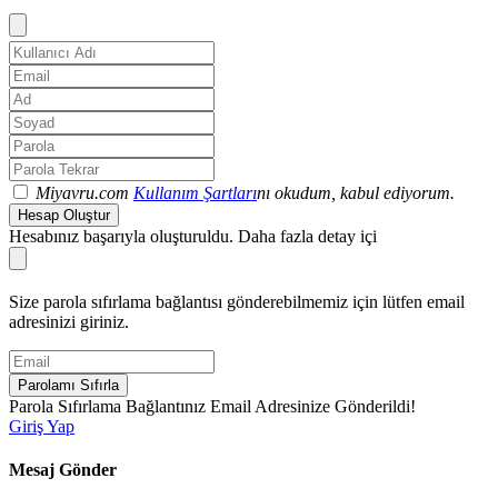
Miyavru.com
Kullanım Şartları
nı okudum, kabul ediyorum.
Hesap Oluştur
Hesabınız başarıyla oluşturuldu. Daha fazla detay içi
Size parola sıfırlama bağlantısı gönderebilmemiz için lütfen email
adresinizi giriniz.
Parolamı Sıfırla
Parola Sıfırlama Bağlantınız Email Adresinize Gönderildi!
Giriş Yap
Mesaj Gönder