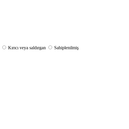
Kırıcı veya saldırgan
Sahiplenilmiş