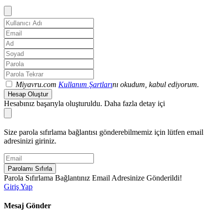
Miyavru.com
Kullanım Şartları
nı okudum, kabul ediyorum.
Hesap Oluştur
Hesabınız başarıyla oluşturuldu. Daha fazla detay içi
Size parola sıfırlama bağlantısı gönderebilmemiz için lütfen email
adresinizi giriniz.
Parolamı Sıfırla
Parola Sıfırlama Bağlantınız Email Adresinize Gönderildi!
Giriş Yap
Mesaj Gönder