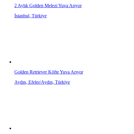
2 Aylık Golden Melezi Yuva Arıyor
İstanbul, Türkiye
Golden Retriever Köfte Yuva Arıyor
Aydın, Efeler/Aydın, Türkiye