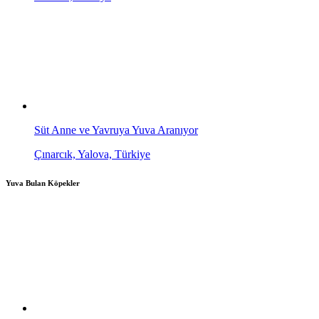
Süt Anne ve Yavruya Yuva Aranıyor
Çınarcık, Yalova, Türkiye
Yuva Bulan Köpekler