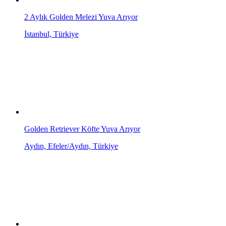
2 Aylık Golden Melezi Yuva Arıyor
İstanbul, Türkiye
Golden Retriever Köfte Yuva Arıyor
Aydın, Efeler/Aydın, Türkiye