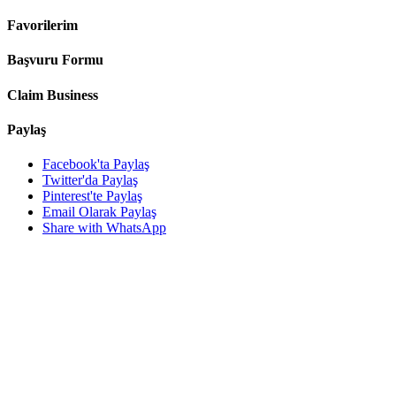
Favorilerim
Başvuru Formu
Claim Business
Paylaş
Facebook'ta Paylaş
Twitter'da Paylaş
Pinterest'te Paylaş
Email Olarak Paylaş
Share with WhatsApp