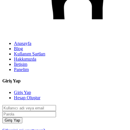
Anasayfa
Blog
Kullanım Şartları
Hakkımızda
İletişim
Panelim
Giriş Yap
Giriş Yap
Hesap Oluştur
Giriş Yap