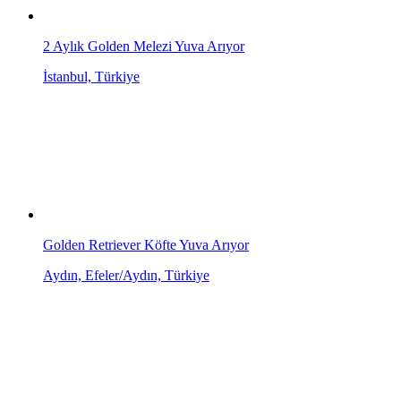
2 Aylık Golden Melezi Yuva Arıyor
İstanbul, Türkiye
Golden Retriever Köfte Yuva Arıyor
Aydın, Efeler/Aydın, Türkiye