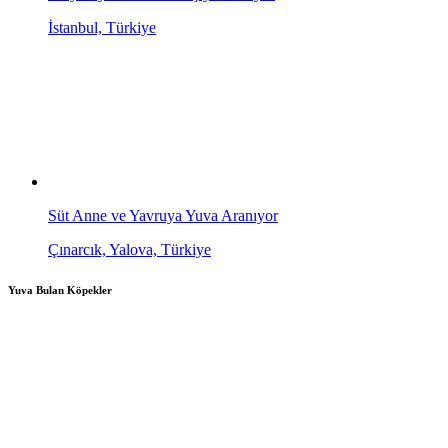
İstanbul, Türkiye
Süt Anne ve Yavruya Yuva Aranıyor
Çınarcık, Yalova, Türkiye
Yuva Bulan Köpekler