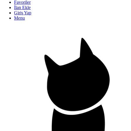
Favoriler
İlan Ekle
Giriş Yap
Menu