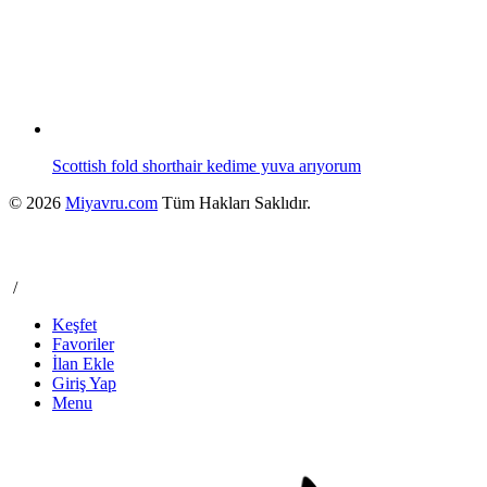
Scottish fold shorthair kedime yuva arıyorum
© 2026
Miyavru.com
Tüm Hakları Saklıdır.
/
Keşfet
Favoriler
İlan Ekle
Giriş Yap
Menu