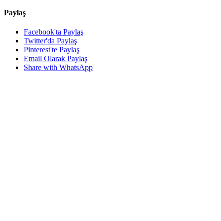
Paylaş
Facebook'ta Paylaş
Twitter'da Paylaş
Pinterest'te Paylaş
Email Olarak Paylaş
Share with WhatsApp