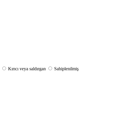
Kırıcı veya saldırgan
Sahiplenilmiş