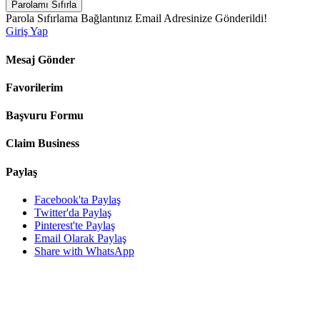
Parolamı Sıfırla
Parola Sıfırlama Bağlantınız Email Adresinize Gönderildi!
Giriş Yap
Mesaj Gönder
Favorilerim
Başvuru Formu
Claim Business
Paylaş
Facebook'ta Paylaş
Twitter'da Paylaş
Pinterest'te Paylaş
Email Olarak Paylaş
Share with WhatsApp