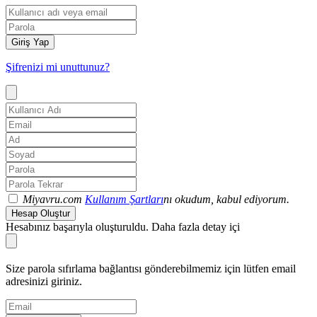
Giriş Yap
Şifrenizi mi unuttunuz?
Miyavru.com
Kullanım Şartları
nı okudum, kabul ediyorum.
Hesap Oluştur
Hesabınız başarıyla oluşturuldu. Daha fazla detay içi
Size parola sıfırlama bağlantısı gönderebilmemiz için lütfen email
adresinizi giriniz.