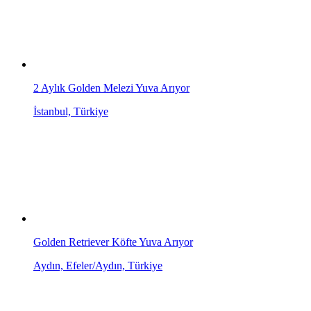
2 Aylık Golden Melezi Yuva Arıyor
İstanbul, Türkiye
Golden Retriever Köfte Yuva Arıyor
Aydın, Efeler/Aydın, Türkiye