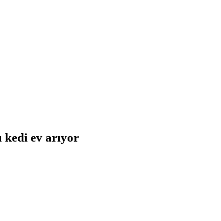
 kedi ev arıyor