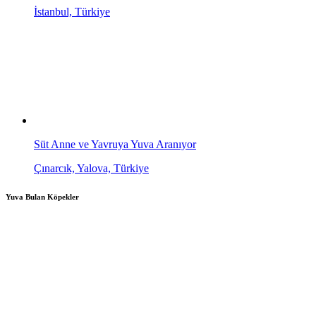
İstanbul, Türkiye
Süt Anne ve Yavruya Yuva Aranıyor
Çınarcık, Yalova, Türkiye
Yuva Bulan Köpekler