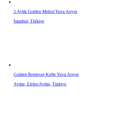
2 Aylık Golden Melezi Yuva Arıyor
İstanbul, Türkiye
Golden Retriever Köfte Yuva Arıyor
Aydın, Efeler/Aydın, Türkiye