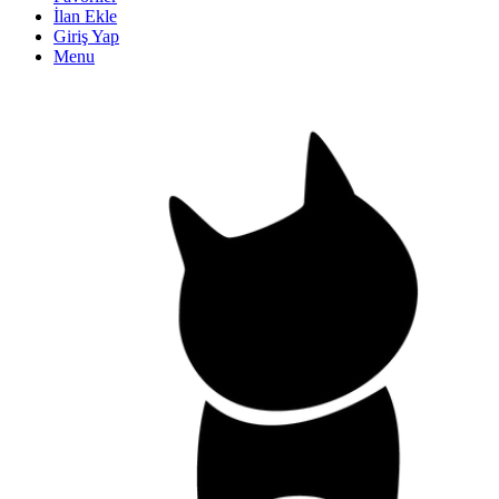
İlan Ekle
Giriş Yap
Menu