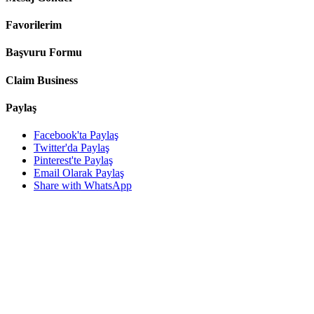
Favorilerim
Başvuru Formu
Claim Business
Paylaş
Facebook'ta Paylaş
Twitter'da Paylaş
Pinterest'te Paylaş
Email Olarak Paylaş
Share with WhatsApp