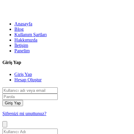
Anasayfa
Blog
Kullanım Şartları
Hakkımızda
İletişim
Panelim
Giriş Yap
Giriş Yap
Hesap Oluştur
Giriş Yap
Şifrenizi mi unuttunuz?