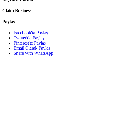
Claim Business
Paylaş
Facebook'ta Paylaş
Twitter'da Paylaş
Pinterest'te Paylaş
Email Olarak Paylaş
Share with WhatsApp