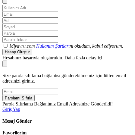
Miyavru.com
Kullanım Şartları
nı okudum, kabul ediyorum.
Hesap Oluştur
Hesabınız başarıyla oluşturuldu. Daha fazla detay içi
Size parola sıfırlama bağlantısı gönderebilmemiz için lütfen email
adresinizi giriniz.
Parolamı Sıfırla
Parola Sıfırlama Bağlantınız Email Adresinize Gönderildi!
Giriş Yap
Mesaj Gönder
Favorilerim