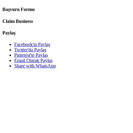
Başvuru Formu
Claim Business
Paylaş
Facebook'ta Paylaş
Twitter'da Paylaş
Pinterest'te Paylaş
Email Olarak Paylaş
Share with WhatsApp